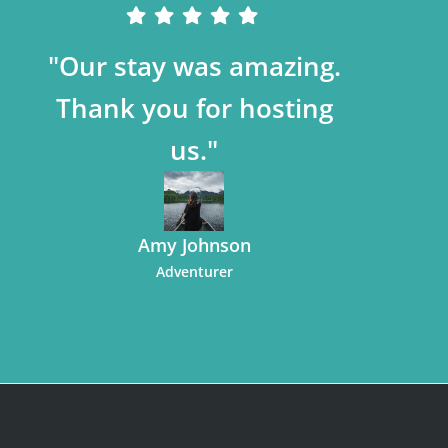
"Our stay was amazing.
Thank you for hosting
us."
Amy Johnson
Adventurer