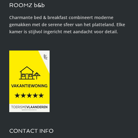
ROOMZ b&b
Charmante bed & breakfast combineert moderne
gemakken met de serene sfeer van het platteland. Elke
kamer is stijlvol ingericht met aandacht voor detail.
CONTACT INFO