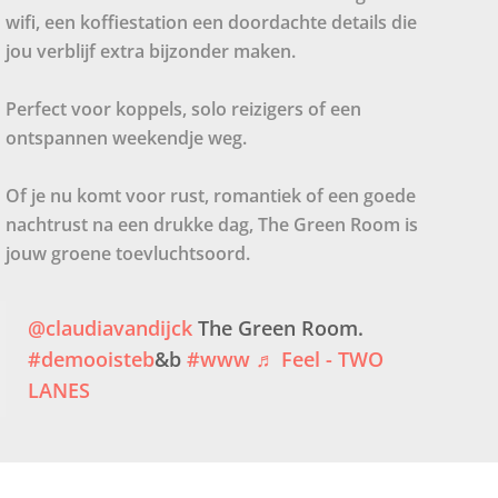
wifi, een koffiestation een doordachte details die
jou verblijf extra bijzonder maken.
Perfect voor koppels, solo reizigers of een
ontspannen weekendje weg.
Of je nu komt voor rust, romantiek of een goede
nachtrust na een drukke dag, The Green Room is
jouw groene toevluchtsoord.
@claudiavandijck
The Green Room.
#demooisteb
&b
#www
♬ Feel - TWO
LANES