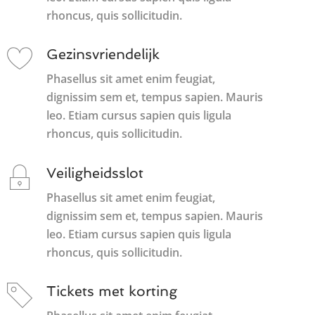
rhoncus, quis sollicitudin.
Gezinsvriendelijk
Phasellus sit amet enim feugiat,
dignissim sem et, tempus sapien. Mauris
leo. Etiam cursus sapien quis ligula
rhoncus, quis sollicitudin.
Veiligheidsslot
Phasellus sit amet enim feugiat,
dignissim sem et, tempus sapien. Mauris
leo. Etiam cursus sapien quis ligula
rhoncus, quis sollicitudin.
Tickets met korting