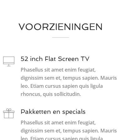
VOORZIENINGEN
52 inch Flat Screen TV
Phasellus sit amet enim feugiat,
dignissim sem et, tempus sapien. Mauris
leo. Etiam cursus sapien quis ligula
rhoncus, quis sollicitudin.
Pakketten en specials
Phasellus sit amet enim feugiat,
dignissim sem et, tempus sapien. Mauris
leo. Etiam cursus sapien quis ligula