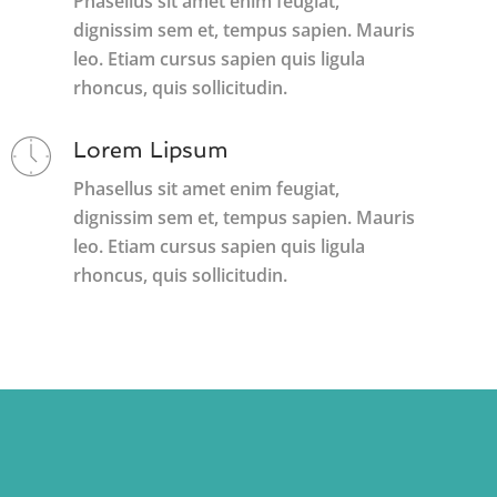
Phasellus sit amet enim feugiat,
dignissim sem et, tempus sapien. Mauris
leo. Etiam cursus sapien quis ligula
rhoncus, quis sollicitudin.
Lorem Lipsum
Phasellus sit amet enim feugiat,
dignissim sem et, tempus sapien. Mauris
leo. Etiam cursus sapien quis ligula
rhoncus, quis sollicitudin.