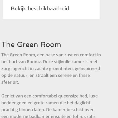
Bekijk beschikbaarheid
The Green Room
The Green Room, een oase van rust en comfort in
het hart van Roomz. Deze stijlvolle kamer is met
zorg ingericht in zachte groentinten, geïnspireerd
op de natuur, en straalt een serene en frisse
sfeer uit.
Geniet van een comfortabel queensize bed, luxe
beddengoed en grote ramen die het daglicht
prachtig binnen laten. De kamer beschikt over
een moderne badkamer ensuite en fohn. gratis