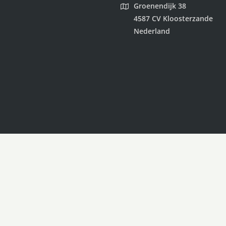
Groenendijk 38
4587 CV Kloosterzande
Nederland