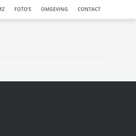
MZ
FOTO’S
OMGEVING
CONTACT