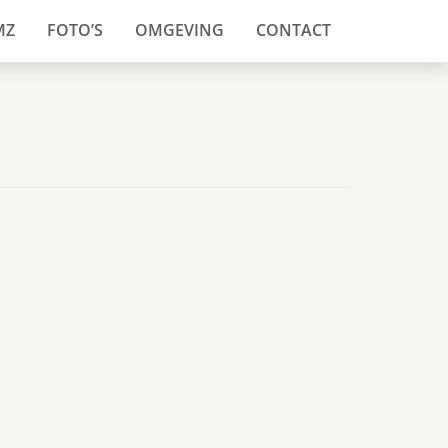
MZ
FOTO’S
OMGEVING
CONTACT