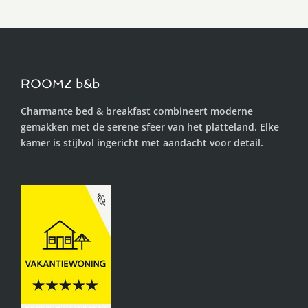
ROOMZ b&b
Charmante bed & breakfast combineert moderne
gemakken met de serene sfeer van het platteland. Elke
kamer is stijlvol ingericht met aandacht voor detail.