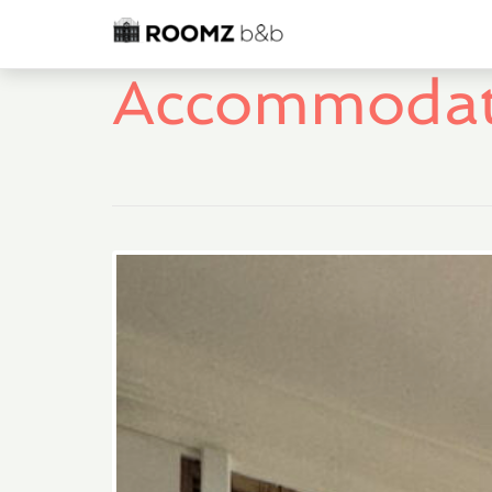
Accommodat